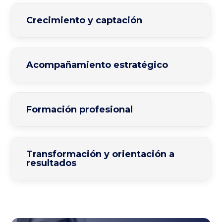
Crecimiento y captación
Acompañamiento estratégico
Formación profesional
Transformación y orientación a
resultados