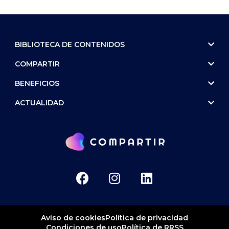
BIBLIOTECA DE CONTENIDOS
COMPARTIR
BENEFICIOS
ACTUALIDAD
Aviso de cookies
Política de privacidad
Condiciones de uso
Política de RRSS