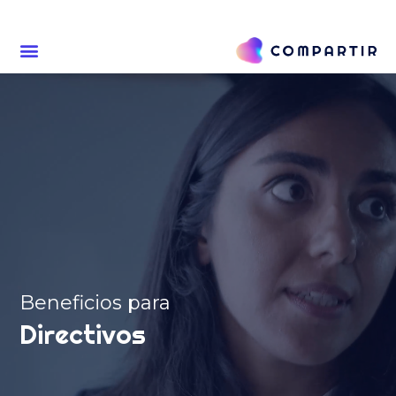
Beneficios para
Directivos