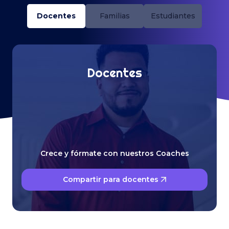
Docentes
Familias
Estudiantes
Docentes
Crece y fórmate con nuestros Coaches
Compartir para docentes