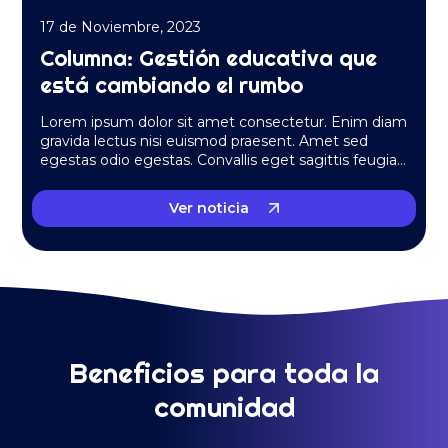
17 de Noviembre, 2023
Columna: Gestión educativa que
está cambiando el rumbo
Lorem ipsum dolor sit amet consectetur. Enim diam
gravida lectus nisi euismod praesent. Amet sed
egestas odio egestas. Convallis eget sagittis feugiat
massa quis….
Ver noticia
Beneficios para toda la
comunidad