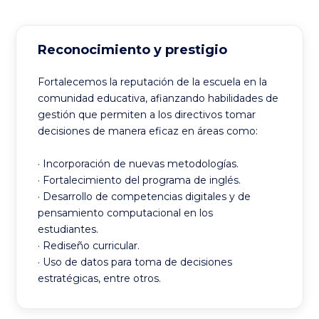
Reconocimiento y prestigio
Fortalecemos la reputación de la escuela en la
comunidad educativa, afianzando habilidades de
gestión que permiten a los directivos tomar
decisiones de manera eficaz en áreas como:
· Incorporación de nuevas metodologías.
· Fortalecimiento del programa de inglés.
· Desarrollo de competencias digitales y de
pensamiento computacional en los
estudiantes.
· Rediseño curricular.
· Uso de datos para toma de decisiones
estratégicas, entre otros.