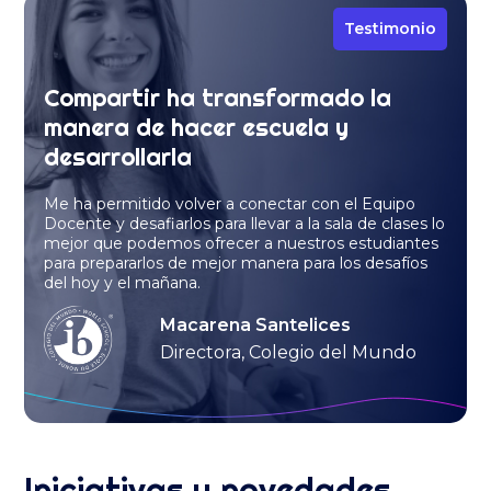
Testimonio
Compartir ha transformado la
manera de hacer escuela y
desarrollarla
Me ha permitido volver a conectar con el Equipo
Docente y desafiarlos para llevar a la sala de clases lo
mejor que podemos ofrecer a nuestros estudiantes
para prepararlos de mejor manera para los desafíos
del hoy y el mañana.
Macarena Santelices
Directora, Colegio del Mundo
Iniciativas y novedades