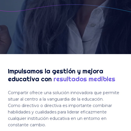
Impulsamos la gestión y mejora
educativa con
resultados medibles
Compartir ofrece una solución innovadora que permite
situar al centro a la vanguardia de la educación.
Como directivo o directiva es importante combinar
habilidades y cualidades para liderar eficazmente
cualquier institución educativa en un entorno en
constante cambio.