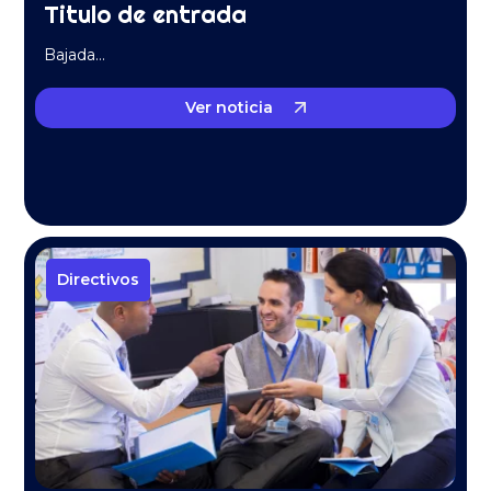
Titulo de entrada
Bajada…
Ver noticia
Directivos